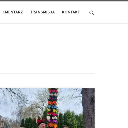
Search
CMENTARZ
TRANSMISJA
KONTAKT