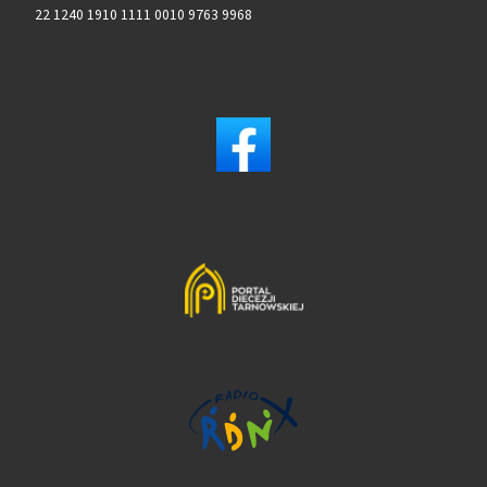
22 1240 1910 1111 0010 9763 9968