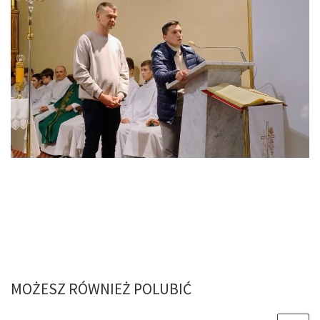
MOŻESZ RÓWNIEŻ POLUBIĆ