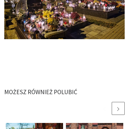
MOŻESZ RÓWNIEŻ POLUBIĆ