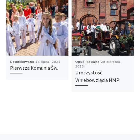
Opublikowano
14 lipca, 2021
Opublikowano
20 sierpnia,
Pierwsza Komunia Św.
2023
Uroczystość
Wniebowzięcia NMP