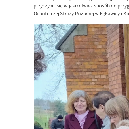
przyczynili się w jakikolwiek sposób do prz
Ochotniczej Straży Pożarnej w Łękawicy i Ko