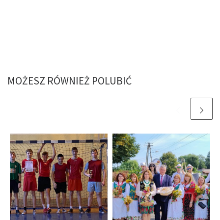
MOŻESZ RÓWNIEŻ POLUBIĆ