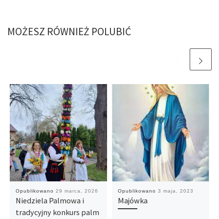
MOŻESZ RÓWNIEŻ POLUBIĆ
Opublikowano
29 marca, 2026
Opublikowano
3 maja, 2023
Niedziela Palmowa i
Majówka
tradycyjny konkurs palm