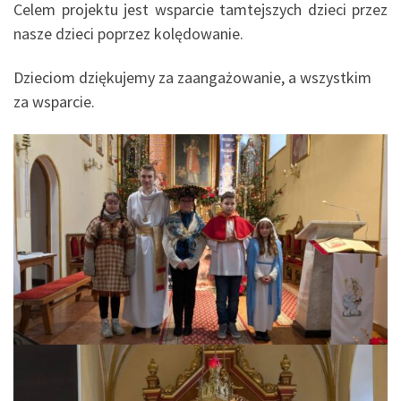
Celem projektu jest wsparcie tamtejszych dzieci przez
nasze dzieci poprzez kolędowanie.
Dzieciom dziękujemy za zaangażowanie, a wszystkim
za wsparcie.