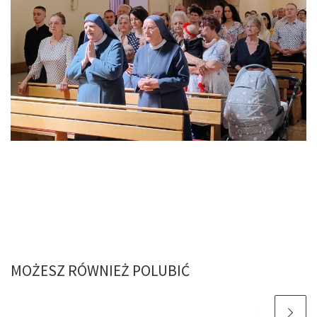
MOŻESZ RÓWNIEŻ POLUBIĆ