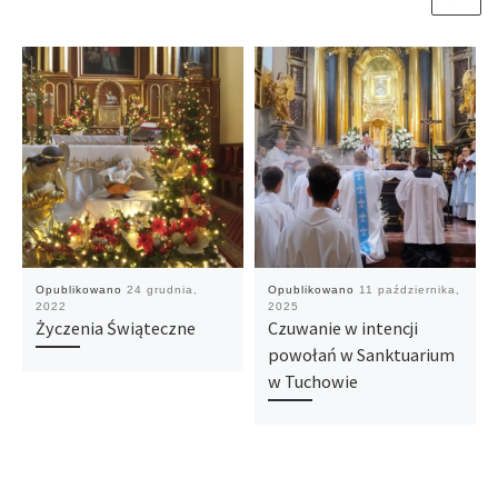
Opublikowano
24 grudnia,
Opublikowano
11 października,
2022
2025
Życzenia Świąteczne
Czuwanie w intencji
powołań w Sanktuarium
w Tuchowie