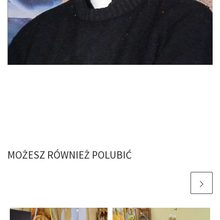
MOŻESZ RÓWNIEŻ POLUBIĆ