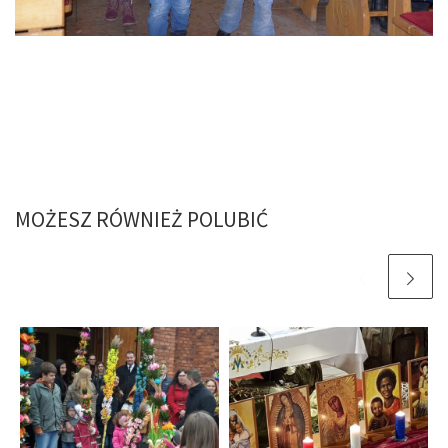
MOŻESZ RÓWNIEŻ POLUBIĆ