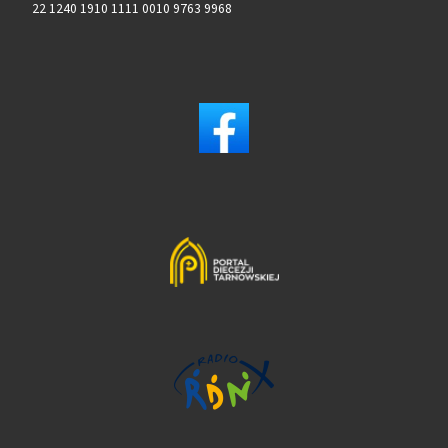
22 1240 1910 1111 0010 9763 9968