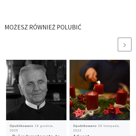
MOŻESZ RÓWNIEŻ POLUBIĆ
Opublikowano
19 grudnia,
Opublikowano
28 listopada,
2025
2022