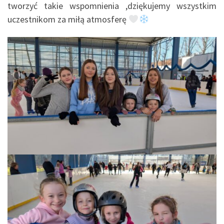
tworzyć takie wspomnienia ,dziękujemy wszystkim
uczestnikom za miłą atmosferę