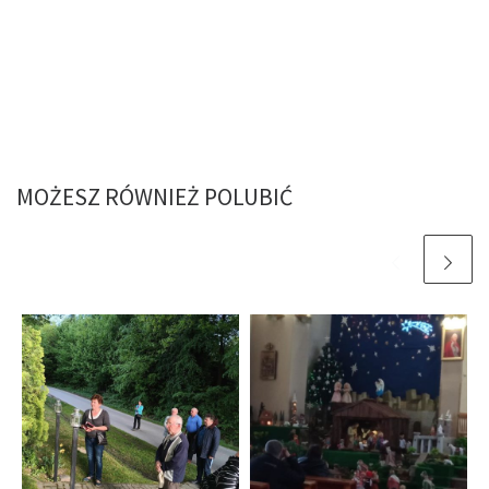
MOŻESZ RÓWNIEŻ POLUBIĆ