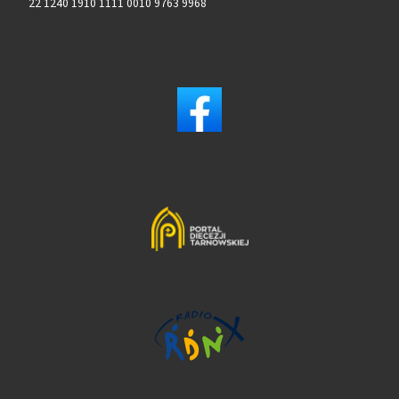
22 1240 1910 1111 0010 9763 9968