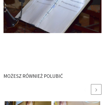
MOŻESZ RÓWNIEŻ POLUBIĆ