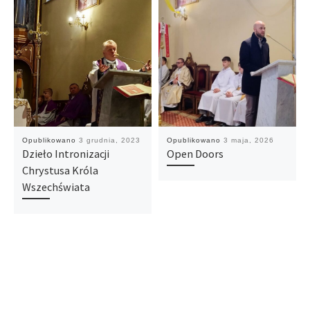
Opublikowano
3 grudnia, 2023
Opublikowano
3 maja, 2026
Dzieło Intronizacji
Open Doors
Chrystusa Króla
Wszechświata