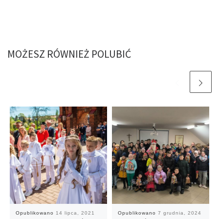
MOŻESZ RÓWNIEŻ POLUBIĆ
Opublikowano
14 lipca, 2021
Opublikowano
7 grudnia, 2024