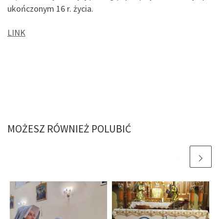
ukończonym 16 r. życia.
LINK
MOŻESZ RÓWNIEŻ POLUBIĆ