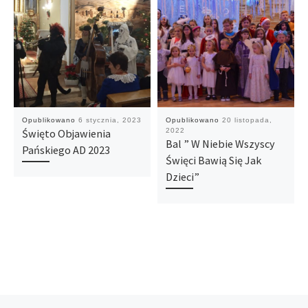
Opublikowano
6 stycznia, 2023
Opublikowano
20 listopada,
Święto Objawienia
2022
Bal ” W Niebie Wszyscy
Pańskiego AD 2023
Święci Bawią Się Jak
Dzieci”