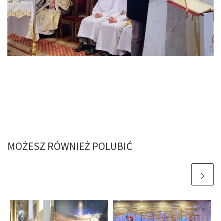
MOŻESZ RÓWNIEŻ POLUBIĆ