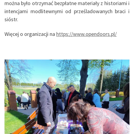
można było otrzymać bezpłatne materiały z historiami i
intencjami modlitewnymi od prześladowanych braci i
sióstr.
Więcej o organizacji na
https://www.opendoors.pl/