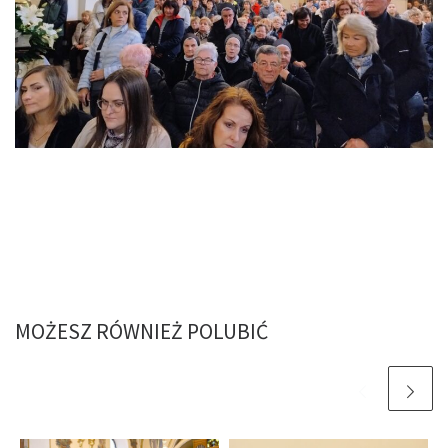
MOŻESZ RÓWNIEŻ POLUBIĆ