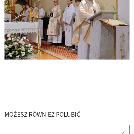
MOŻESZ RÓWNIEŻ POLUBIĆ