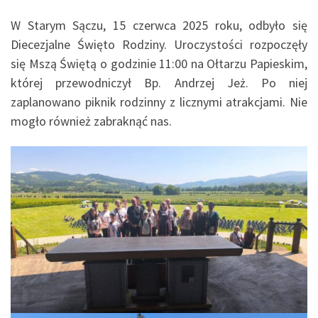
W Starym Sączu, 15 czerwca 2025 roku, odbyło się
Diecezjalne Święto Rodziny. Uroczystości rozpoczęły
się Mszą Świętą o godzinie 11:00 na Ołtarzu Papieskim,
której przewodniczył Bp. Andrzej Jeż. Po niej
zaplanowano piknik rodzinny z licznymi atrakcjami. Nie
mogło również zabraknąć nas.