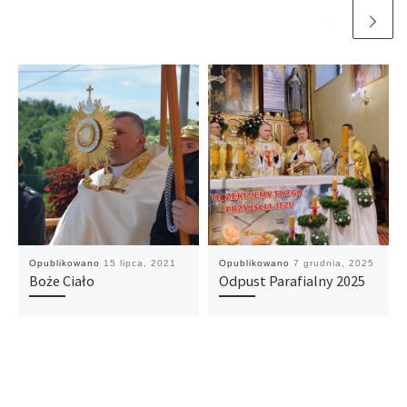
Opublikowano
15 lipca, 2021
Opublikowano
7 grudnia, 2025
Boże Ciało
Odpust Parafialny 2025