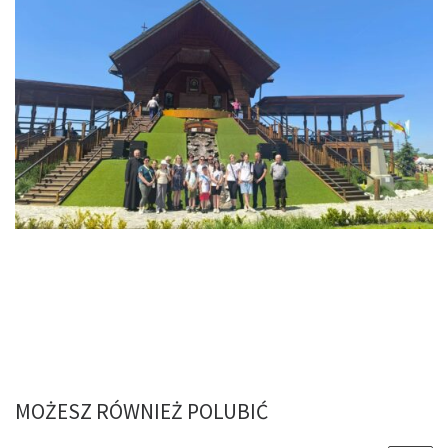
MOŻESZ RÓWNIEŻ POLUBIĆ