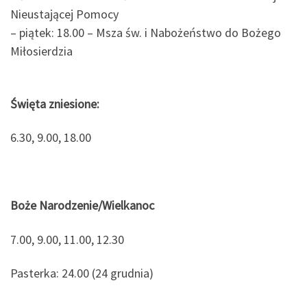
Nieustającej Pomocy
– piątek: 18.00 – Msza św. i Nabożeństwo do Bożego
Miłosierdzia
Święta zniesione:
6.30, 9.00, 18.00
Boże Narodzenie/Wielkanoc
7.00, 9.00, 11.00, 12.30
Pasterka: 24.00 (24 grudnia)