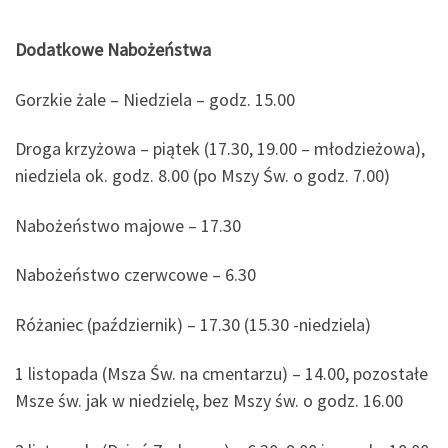
Dodatkowe Nabożeństwa
Gorzkie żale – Niedziela – godz. 15.00
Droga krzyżowa – piątek (17.30, 19.00 – młodzieżowa),
niedziela ok. godz. 8.00 (po Mszy Św. o godz. 7.00)
Nabożeństwo majowe – 17.30
Nabożeństwo czerwcowe – 6.30
Różaniec (październik) – 17.30 (15.30 -niedziela)
1 listopada (Msza Św. na cmentarzu) – 14.00, pozostałe
Msze św. jak w niedzielę, bez Mszy św. o godz. 16.00