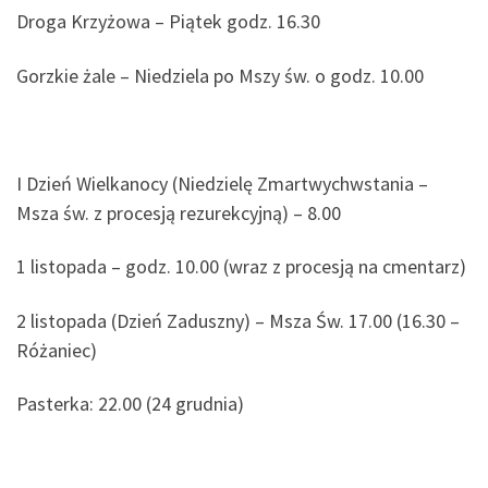
Droga Krzyżowa – Piątek godz. 16.30
Gorzkie żale – Niedziela po Mszy św. o godz. 10.00
I Dzień Wielkanocy (Niedzielę Zmartwychwstania –
Msza św. z procesją rezurekcyjną) – 8.00
1 listopada – godz. 10.00 (wraz z procesją na cmentarz)
2 listopada (Dzień Zaduszny) – Msza Św. 17.00 (16.30 –
Różaniec)
Pasterka: 22.00 (24 grudnia)