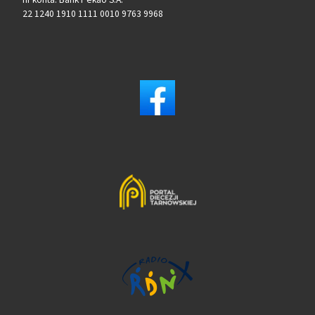
22 1240 1910 1111 0010 9763 9968