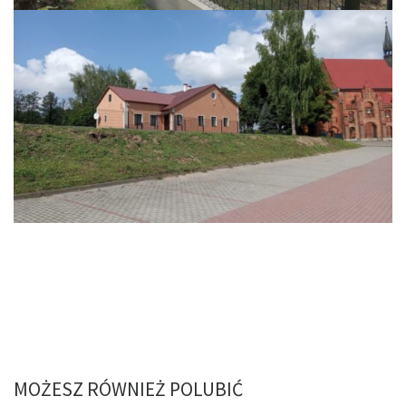
MOŻESZ RÓWNIEŻ POLUBIĆ