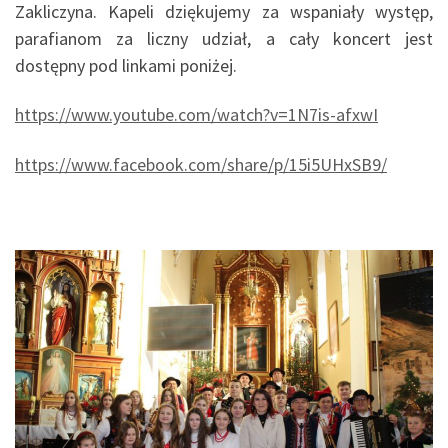
Zakliczyna. Kapeli dziękujemy za wspaniały występ,
parafianom za liczny udział, a cały koncert jest
dostępny pod linkami poniżej.
https://www.youtube.com/watch?v=1N7is-afxwI
https://www.facebook.com/share/p/15i5UHxSB9/