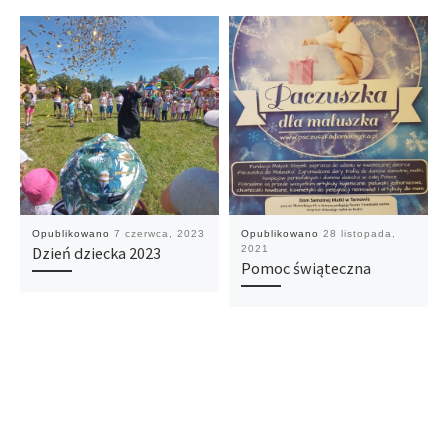
Opublikowano
7 czerwca, 2023
Opublikowano
28 listopada,
Dzień dziecka 2023
2021
Pomoc świąteczna