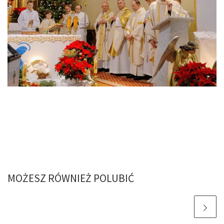
MOŻESZ RÓWNIEŻ POLUBIĆ